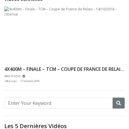
4X400M – FINALE – TCM – COUPE DE FRANCE DE RELAIS – 14/10/2018 – OBERNAI
BWK STUDIO
1452 vues
17 octobre 2018
Les 5 Dernières Vidéos