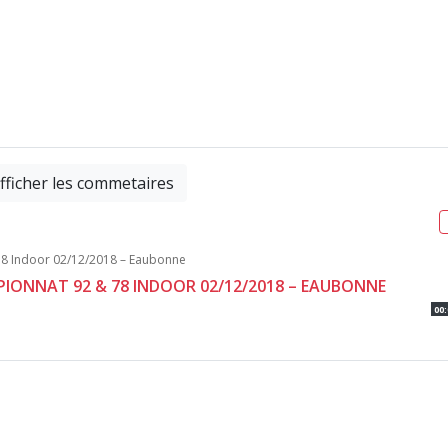
fficher les commetaires
MPIONNAT 92 & 78 INDOOR 02/12/2018 – EAUBONNE
00: