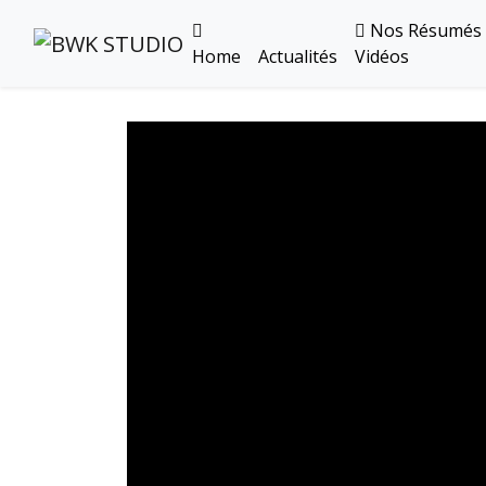
Nos Résumés
Home
Actualités
Vidéos