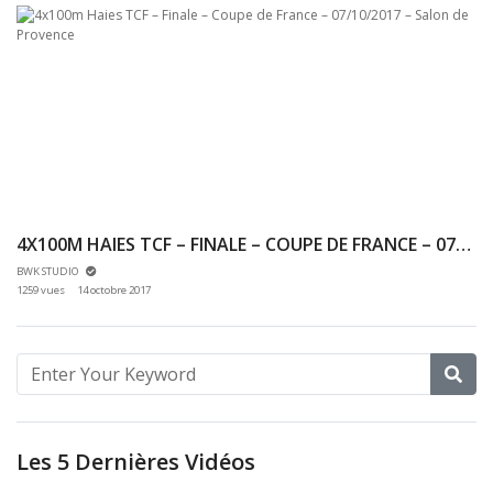
4X100M HAIES TCF – FINALE – COUPE DE FRANCE – 07/10/2017 – SALON DE PROVENCE
BWK STUDIO
1259 vues
14 octobre 2017
Les 5 Dernières Vidéos