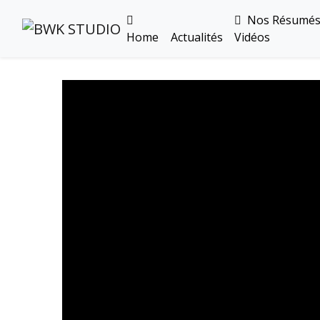
Nos Résumé
Home
Actualités
Vidéos