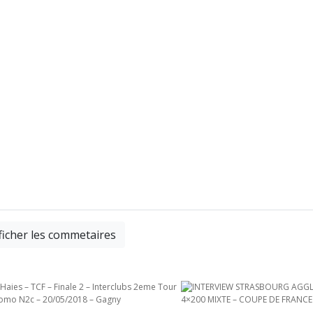
ficher les commetaires