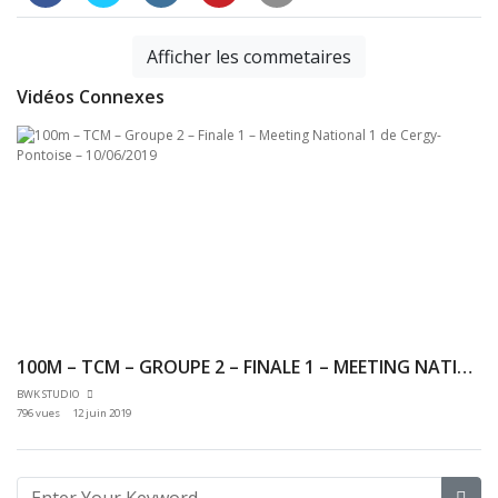
Afficher les commetaires
Vidéos Connexes
100M – TCM – GROUPE 2 – FINALE 1 – MEETING NATIONAL 1 DE CERGY-PONTOISE – 10/06/2019
BWK STUDIO
796 vues
12 juin 2019