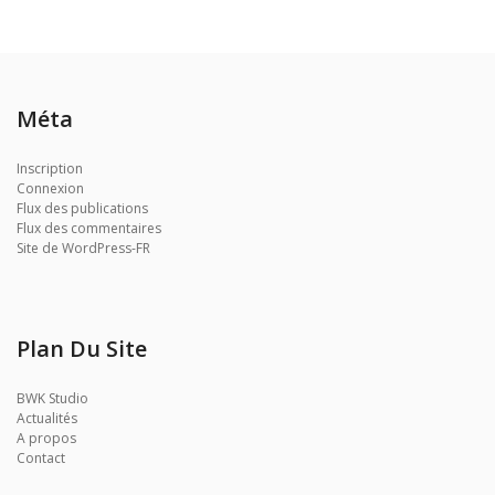
Méta
Inscription
Connexion
Flux des publications
Flux des commentaires
Site de WordPress-FR
Plan Du Site
BWK Studio
Actualités
A propos
Contact