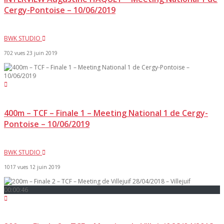
Cergy-Pontoise – 10/06/2019
BWK STUDIO
702 vues
23 juin 2019
400m – TCF – Finale 1 – Meeting National 1 de Cergy-
Pontoise – 10/06/2019
BWK STUDIO
1017 vues
12 juin 2019
00:00:46