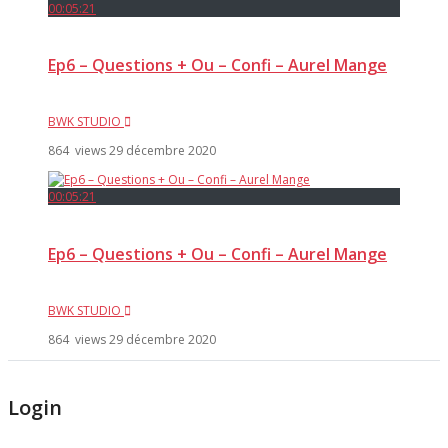
00:05:21
Ep6 – Questions + Ou – Confi – Aurel Mange
BWK STUDIO
864 views
29 décembre 2020
00:05:21
Ep6 – Questions + Ou – Confi – Aurel Mange
BWK STUDIO
864 views
29 décembre 2020
Login