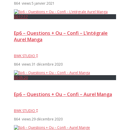
864 views
5 janvier 2021
00:17:17
Ep6 – Questions + Ou – Confi – L’intégrale
Aurel Manga
BWK STUDIO
864 views
31 décembre 2020
00:05:20
Ep6 – Questions + Ou – Confi – Aurel Manga
BWK STUDIO
864 views
29 décembre 2020