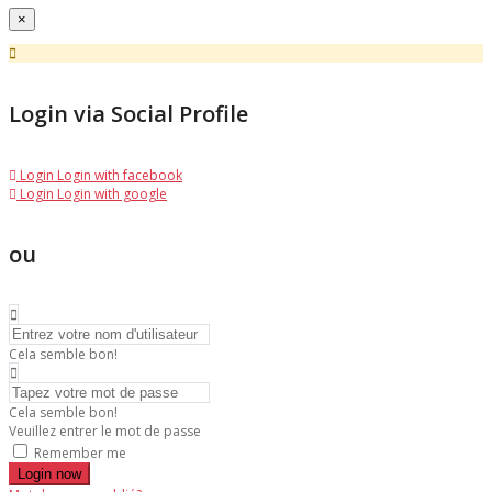
×
Login via Social Profile
Login
Login with facebook
Login
Login with google
ou
Cela semble bon!
Cela semble bon!
Veuillez entrer le mot de passe
Remember me
Login now