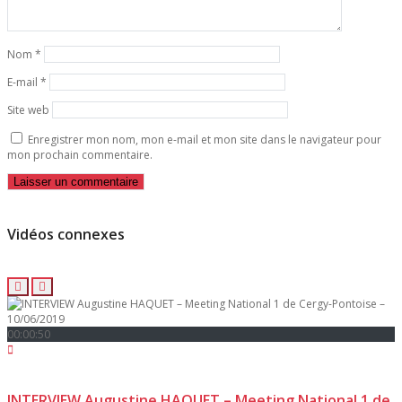
Nom
*
E-mail
*
Site web
Enregistrer mon nom, mon e-mail et mon site dans le navigateur pour
mon prochain commentaire.
Vidéos connexes
00:00:50
INTERVIEW Augustine HAQUET – Meeting National 1 de