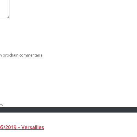
on prochain commentaire.
5/2019 – Versailles