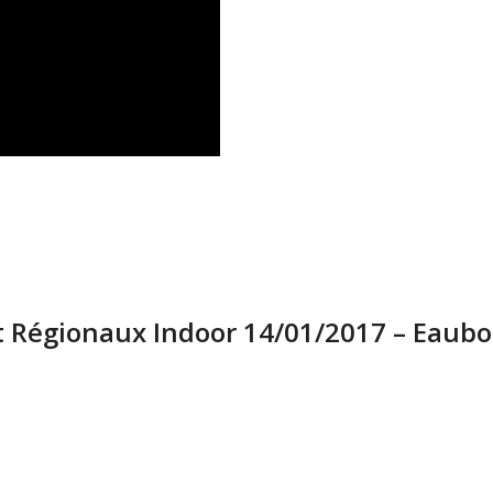
t Régionaux Indoor 14/01/2017 – Eaub