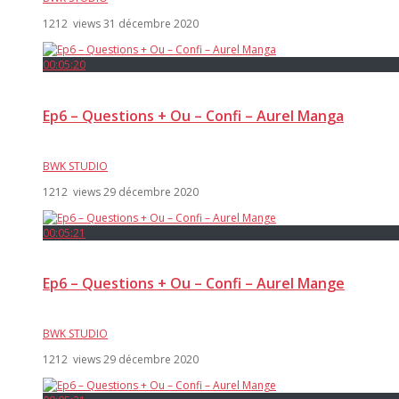
1212 views
31 décembre 2020
00:05:20
Ep6 – Questions + Ou – Confi – Aurel Manga
BWK STUDIO
1212 views
29 décembre 2020
00:05:21
Ep6 – Questions + Ou – Confi – Aurel Mange
BWK STUDIO
1212 views
29 décembre 2020