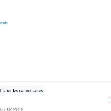
voris
fficher les commetaires