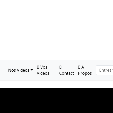
Vos
A
Nos Vidéos
Vidéos
Contact
Propos