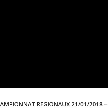
CHAMPIONNAT REGIONAUX 21/01/2018 –