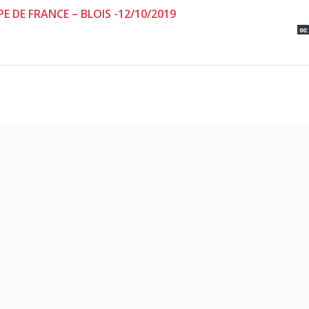
E DE FRANCE – BLOIS -12/10/2019
00: