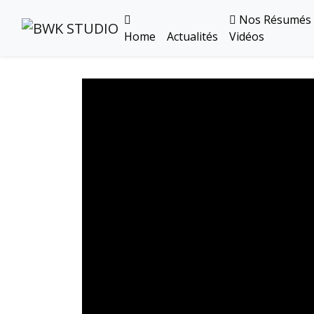
Nos Résumés
Home
Actualités
Vidéos