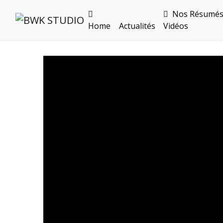
Nos Résumé
Home
Actualités
Vidéos