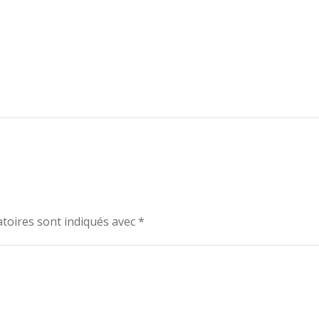
toires sont indiqués avec
*