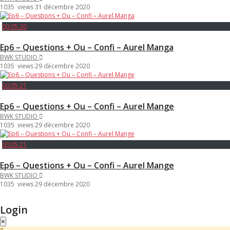
1035 views
31 décembre 2020
00:05:20
Ep6 – Questions + Ou – Confi – Aurel Manga
BWK STUDIO
1035 views
29 décembre 2020
00:05:21
Ep6 – Questions + Ou – Confi – Aurel Mange
BWK STUDIO
1035 views
29 décembre 2020
00:05:21
Ep6 – Questions + Ou – Confi – Aurel Mange
BWK STUDIO
1035 views
29 décembre 2020
Login
×