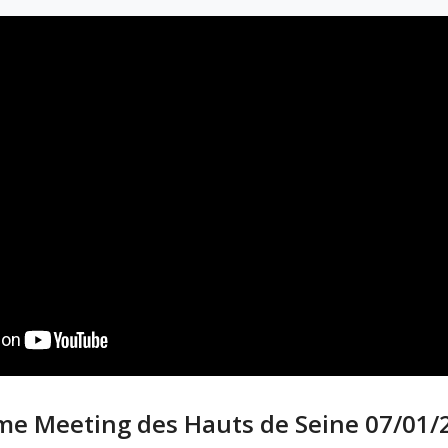
ème Meeting des Hauts de Seine 07/01