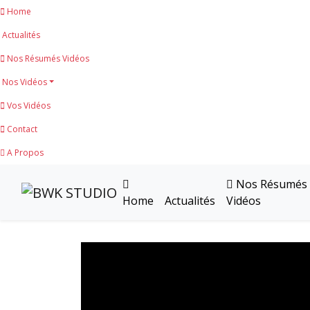
Home
Actualités
Nos Résumés Vidéos
Nos Vidéos
Vos Vidéos
Contact
A Propos
Nos Résumés
Home
Actualités
Vidéos