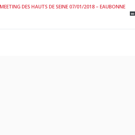
E MEETING DES HAUTS DE SEINE 07/01/2018 – EAUBONNE
00: