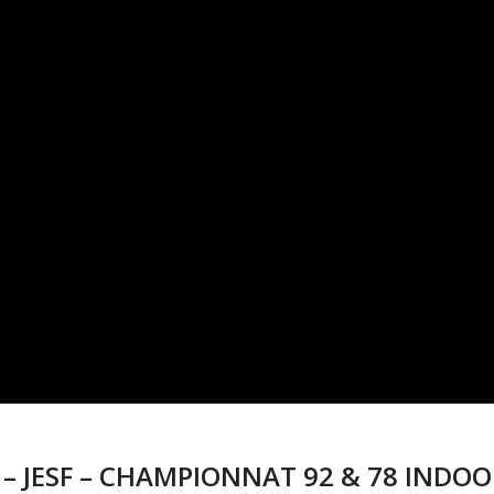
1 – JESF – CHAMPIONNAT 92 & 78 INDO