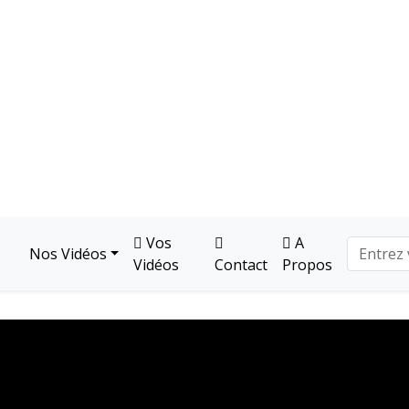
Vos
A
Nos Vidéos
Vidéos
Contact
Propos