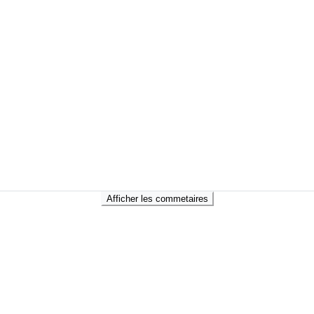
Afficher les commetaires