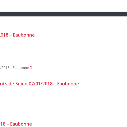
2018 – Eaubonne
auts de Seine 07/01/2018 – Eaubonne
018 – Eaubonne