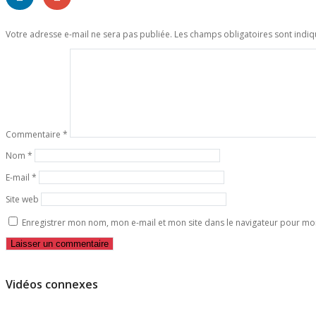
Votre adresse e-mail ne sera pas publiée.
Les champs obligatoires sont indi
Commentaire
*
Nom
*
E-mail
*
Site web
Enregistrer mon nom, mon e-mail et mon site dans le navigateur pour m
Vidéos connexes