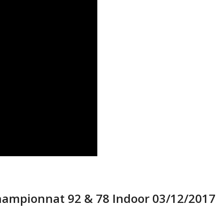
Championnat 92 & 78 Indoor 03/12/201