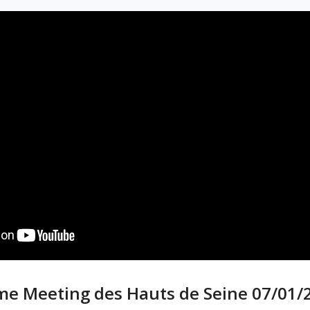
ème Meeting des Hauts de Seine 07/01