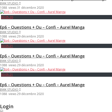
BWK STUDIO
1088 views
31 décembre 2020
00:05:20
Ep6 – Questions + Ou – Confi – Aurel Manga
BWK STUDIO
1088 views
29 décembre 2020
00:05:21
Ep6 – Questions + Ou – Confi – Aurel Mange
BWK STUDIO
1088 views
29 décembre 2020
00:05:21
Ep6 – Questions + Ou – Confi – Aurel Mange
BWK STUDIO
1088 views
29 décembre 2020
Login