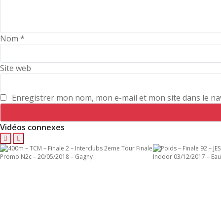
Nom
*
Site web
Enregistrer mon nom, mon e-mail et mon site dans le n
Vidéos connexes