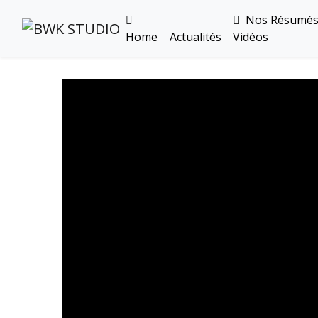
Nos Résumé
Home
Actualités
Vidéos