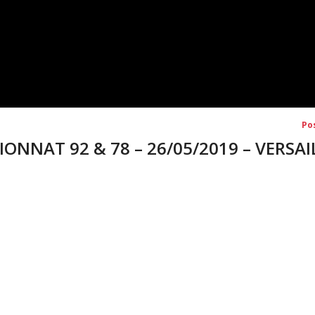
Po
IONNAT 92 & 78 – 26/05/2019 – VERSAI