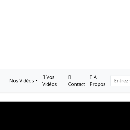
Vos
A
Nos Vidéos
Vidéos
Contact
Propos