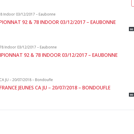
MPIONNAT 92 & 78 INDOOR 03/12/2017 – EAUBONNE
00:
AMPIONNAT 92 & 78 INDOOR 03/12/2017 – EAUBONNE
FRANCE JEUNES CA JU – 20/07/2018 – BONDOUFLE
00: