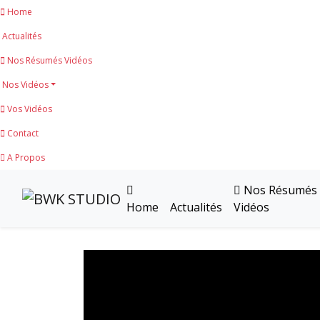
Home
Actualités
Nos Résumés Vidéos
Nos Vidéos
Vos Vidéos
Contact
A Propos
Nos Résumés
Home
Actualités
Vidéos