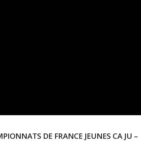
AMPIONNATS DE FRANCE JEUNES CA JU –