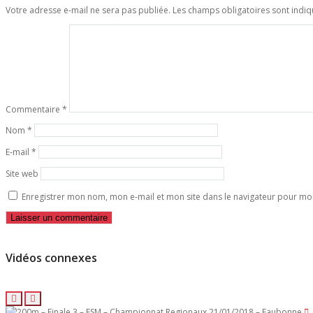
Votre adresse e-mail ne sera pas publiée.
Les champs obligatoires sont indi
Commentaire
*
Nom
*
E-mail
*
Site web
Enregistrer mon nom, mon e-mail et mon site dans le navigateur pour m
Vidéos connexes