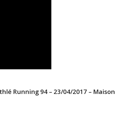
thlé Running 94 – 23/04/2017 – Maison