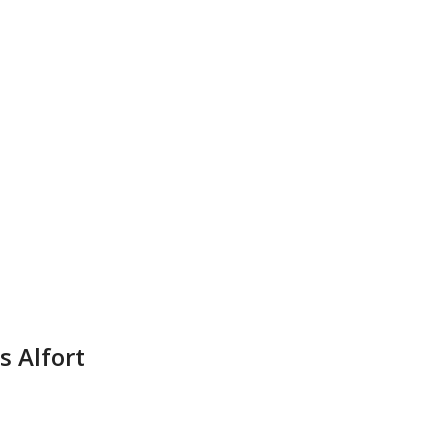
s Alfort