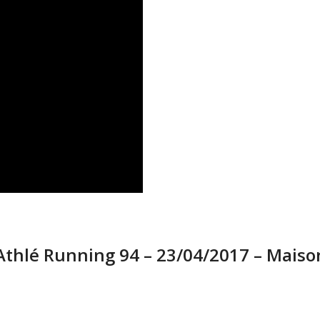
Athlé Running 94 – 23/04/2017 – Maison