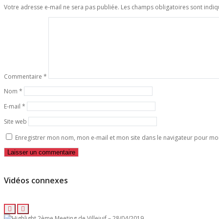
Votre adresse e-mail ne sera pas publiée.
Les champs obligatoires sont indi
Commentaire
*
Nom
*
E-mail
*
Site web
Enregistrer mon nom, mon e-mail et mon site dans le navigateur pour m
Vidéos connexes