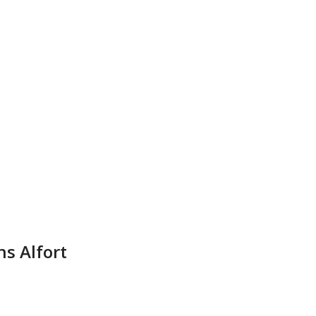
s Alfort