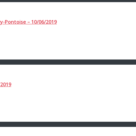
gy-Pontoise – 10/06/2019
/2019