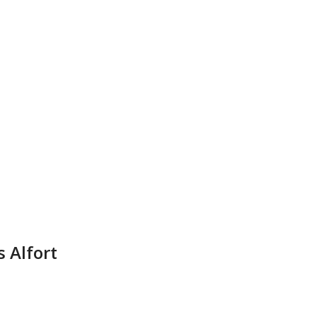
 Alfort