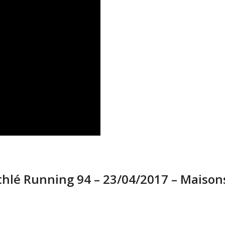
thlé Running 94 – 23/04/2017 – Maisons