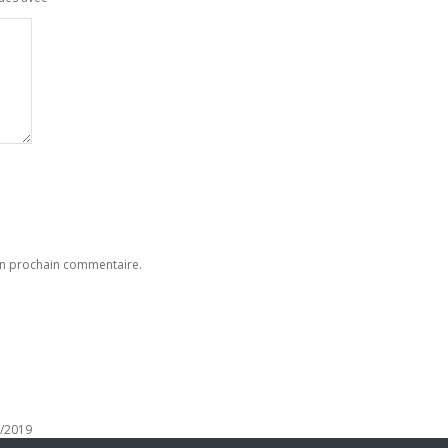
on prochain commentaire.