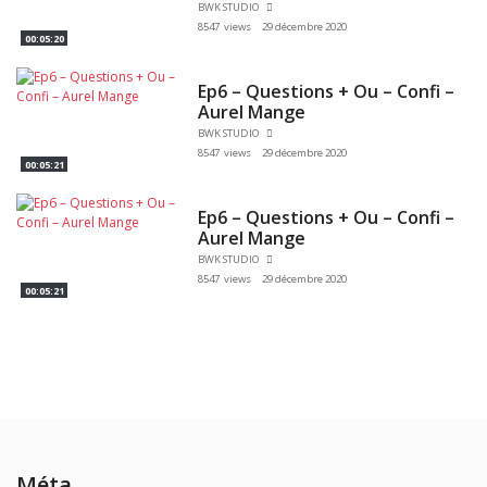
BWK STUDIO
8547 views
29 décembre 2020
00:05:20
Ep6 – Questions + Ou – Confi –
Aurel Mange
BWK STUDIO
8547 views
29 décembre 2020
00:05:21
Ep6 – Questions + Ou – Confi –
Aurel Mange
BWK STUDIO
8547 views
29 décembre 2020
00:05:21
Méta