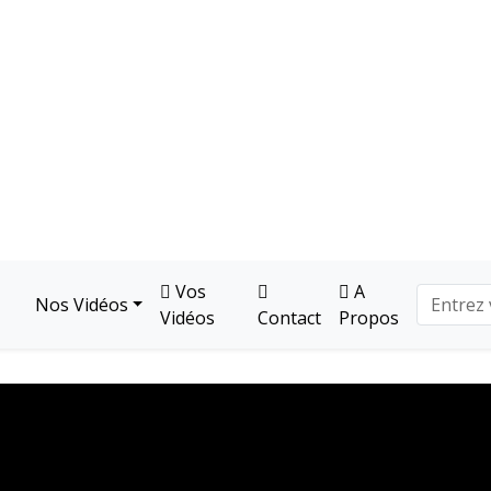
Vos
A
Nos Vidéos
Vidéos
Contact
Propos