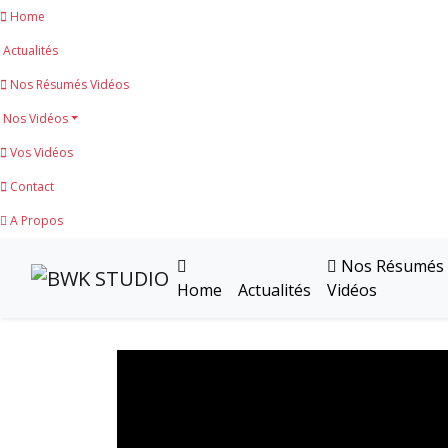
Home
Actualités
Nos Résumés Vidéos
Nos Vidéos
Vos Vidéos
Contact
A Propos
Nos Résumés
Home
Actualités
Vidéos