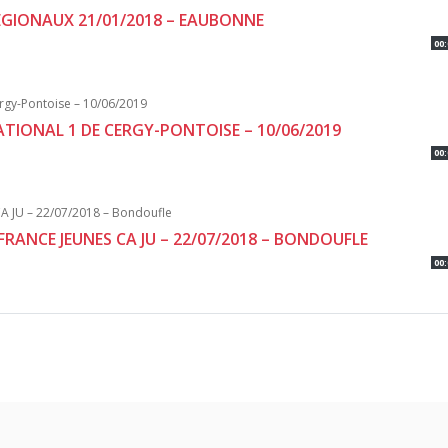
REGIONAUX 21/01/2018 – EAUBONNE
00:
NATIONAL 1 DE CERGY-PONTOISE – 10/06/2019
00:
FRANCE JEUNES CA JU – 22/07/2018 – BONDOUFLE
00: