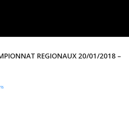
HAMPIONNAT REGIONAUX 20/01/2018 –
is