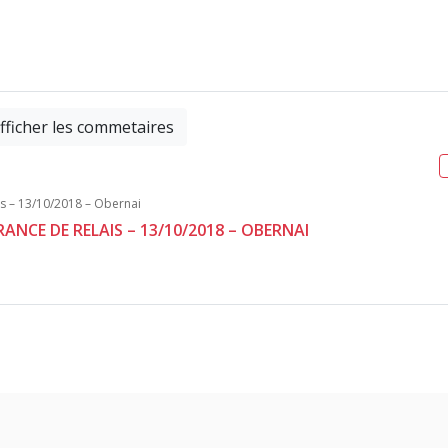
fficher les commetaires
RANCE DE RELAIS – 13/10/2018 – OBERNAI