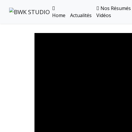
Nos Résumés
Home
Actualités
Vidéos