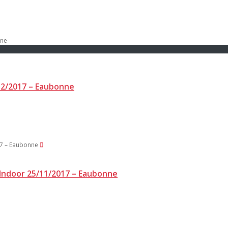
12/2017 – Eaubonne
 Indoor 25/11/2017 – Eaubonne