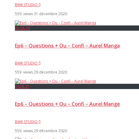
BWK STUDIO
559 views
31 décembre 2020
00:05:20
Ep6 – Questions + Ou – Confi – Aurel Manga
BWK STUDIO
559 views
29 décembre 2020
00:05:21
Ep6 – Questions + Ou – Confi – Aurel Mange
BWK STUDIO
559 views
29 décembre 2020