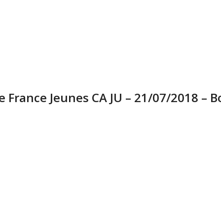
e France Jeunes CA JU – 21/07/2018 – 