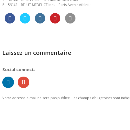
8 – 59″42 – RELUT MEDELICE Ines – Paris Avenir Athletic
Laissez un commentaire
Social connect:
Votre adresse e-mail ne sera pas publiée.
Les champs obligatoires sont indi