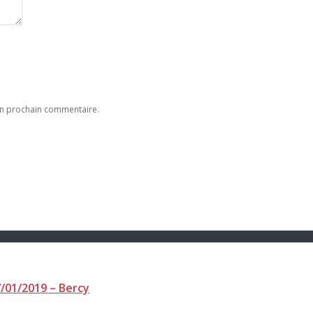
on prochain commentaire.
/01/2019 – Bercy