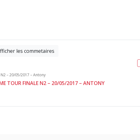
fficher les commetaires
ÈME TOUR FINALE N2 – 20/05/2017 – ANTONY