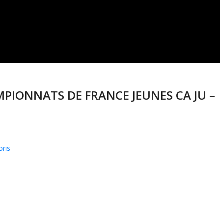
AMPIONNATS DE FRANCE JEUNES CA JU –
oris