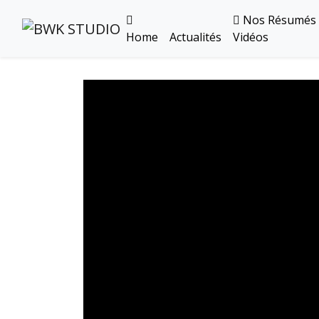
Nos Résumés
Home
Actualités
Vidéos