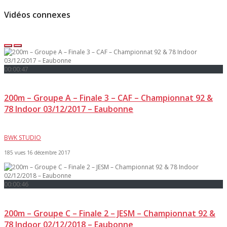
Vidéos connexes
00:00:47
200m – Groupe A – Finale 3 – CAF – Championnat 92 &
78 Indoor 03/12/2017 – Eaubonne
BWK STUDIO
185 vues
16 décembre 2017
00:00:46
200m – Groupe C – Finale 2 – JESM – Championnat 92 &
78 Indoor 02/12/2018 – Eaubonne