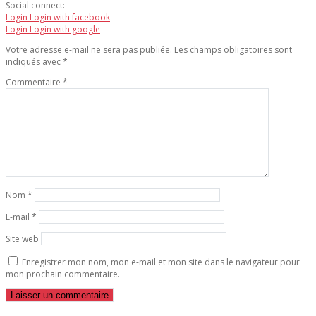
Social connect:
Login
Login with facebook
Login
Login with google
Votre adresse e-mail ne sera pas publiée.
Les champs obligatoires sont
indiqués avec
*
Commentaire
*
Nom
*
E-mail
*
Site web
Enregistrer mon nom, mon e-mail et mon site dans le navigateur pour
mon prochain commentaire.