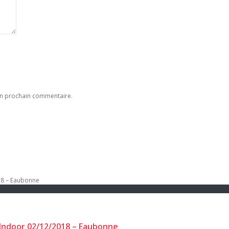
on prochain commentaire.
 Indoor 02/12/2018 – Eaubonne