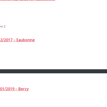
/12/2017 – Eaubonne
/01/2019 – Bercy