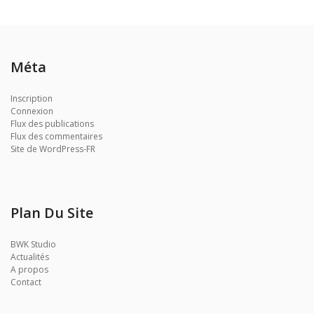
Méta
Inscription
Connexion
Flux des publications
Flux des commentaires
Site de WordPress-FR
Plan Du Site
BWK Studio
Actualités
A propos
Contact