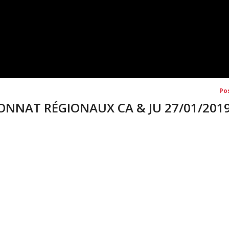
Po
IONNAT RÉGIONAUX CA & JU 27/01/2019