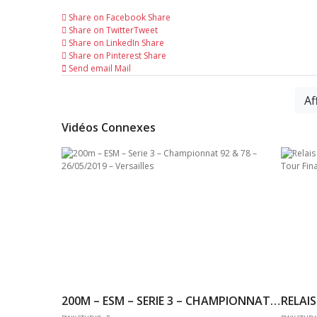
Share on Facebook
Share
Share on Twitter
Tweet
Share on LinkedIn
Share
Share on Pinterest
Share
Send email
Mail
Af
Vidéos Connexes
200M – ESM – SERIE 3 – CHAMPIONNAT 92 & 78 – 26/05/2019 – VERSAILLES