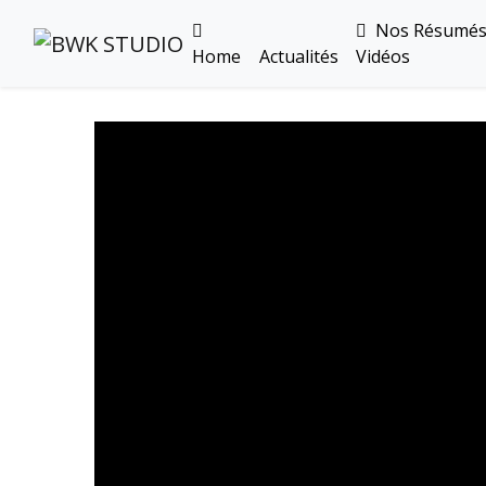
Nos Résumé
Home
Actualités
Vidéos