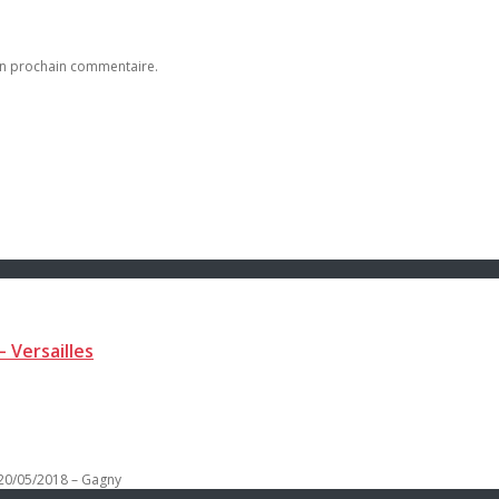
on prochain commentaire.
 Versailles