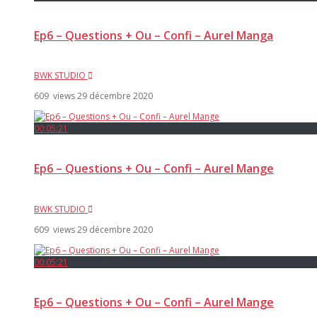
Ep6 – Questions + Ou – Confi – Aurel Manga
BWK STUDIO
609 views
29 décembre 2020
00:05:21
Ep6 – Questions + Ou – Confi – Aurel Mange
BWK STUDIO
609 views
29 décembre 2020
00:05:21
Ep6 – Questions + Ou – Confi – Aurel Mange