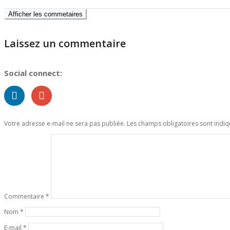
Afficher les commetaires
Laissez un commentaire
Social connect:
Votre adresse e-mail ne sera pas publiée.
Les champs obligatoires sont indi
Commentaire
*
Nom
*
E-mail
*