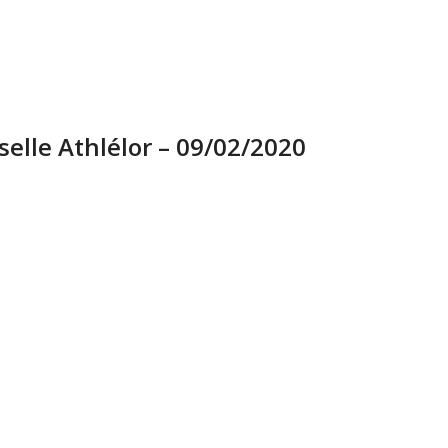
elle Athlélor – 09/02/2020