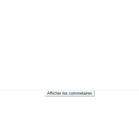
Afficher les commetaires