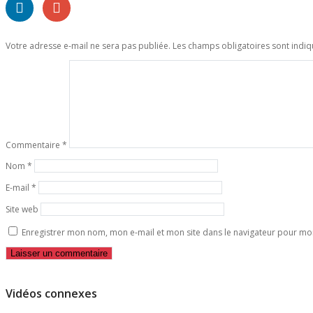
Votre adresse e-mail ne sera pas publiée.
Les champs obligatoires sont indi
Commentaire
*
Nom
*
E-mail
*
Site web
Enregistrer mon nom, mon e-mail et mon site dans le navigateur pour m
Vidéos connexes