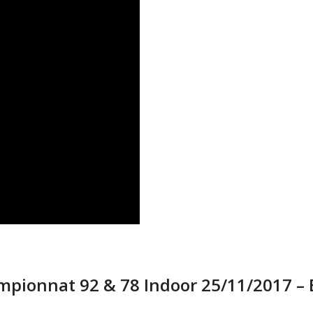
ampionnat 92 & 78 Indoor 25/11/2017 