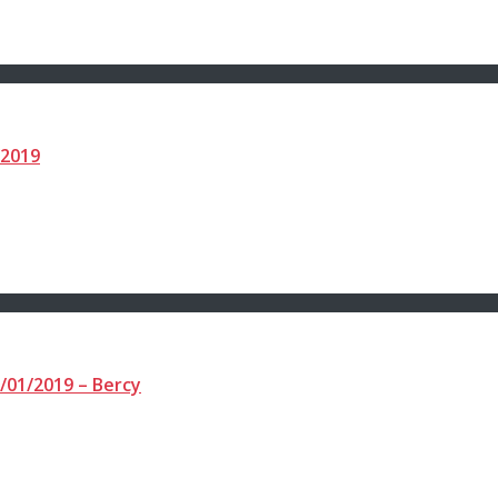
/2019
/01/2019 – Bercy