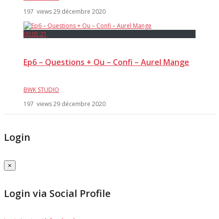
197 views
29 décembre 2020
00:05:21
Ep6 – Questions + Ou – Confi – Aurel Mange
BWK STUDIO
197 views
29 décembre 2020
Login
×
Login via Social Profile