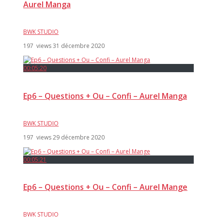
Aurel Manga
BWK STUDIO
197 views
31 décembre 2020
00:05:20
Ep6 – Questions + Ou – Confi – Aurel Manga
BWK STUDIO
197 views
29 décembre 2020
00:05:21
Ep6 – Questions + Ou – Confi – Aurel Mange
BWK STUDIO