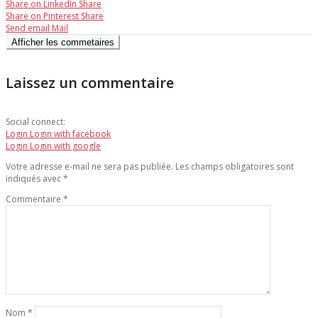
Share on LinkedIn
Share
Share on Pinterest
Share
Send email
Mail
Afficher les commetaires
Laissez un commentaire
Social connect:
Login
Login with facebook
Login
Login with google
Votre adresse e-mail ne sera pas publiée.
Les champs obligatoires sont
indiqués avec
*
Commentaire
*
Nom
*