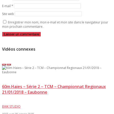
E-mail
*
Site web
Enregistrer mon nom, mon e-mail et mon site dans le navigateur pour
mon prochain commentaire.
Vidéos connexes
60m Haies – Série 2 – TCM – Championnat Regionaux
21/01/2018 – Eaubonne
BWK STUDIO