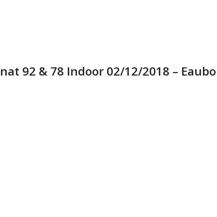
nnat 92 & 78 Indoor 02/12/2018 – Eaub