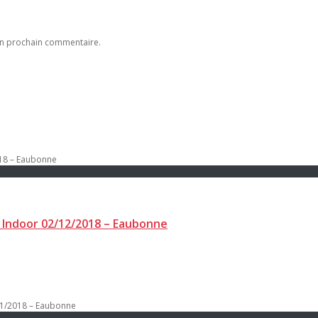
on prochain commentaire.
8 Indoor 02/12/2018 – Eaubonne