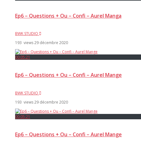
Ep6 – Questions + Ou – Confi – Aurel Manga
BWK STUDIO
193 views
29 décembre 2020
00:05:21
Ep6 – Questions + Ou – Confi – Aurel Mange
BWK STUDIO
193 views
29 décembre 2020
00:05:21
Ep6 – Questions + Ou – Confi – Aurel Mange