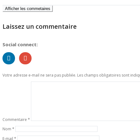
Afficher les commetaires
Laissez un commentaire
Social connect:
Votre adresse e-mail ne sera pas publiée.
Les champs obligatoires sont indi
Commentaire
*
Nom
*
E-mail
*