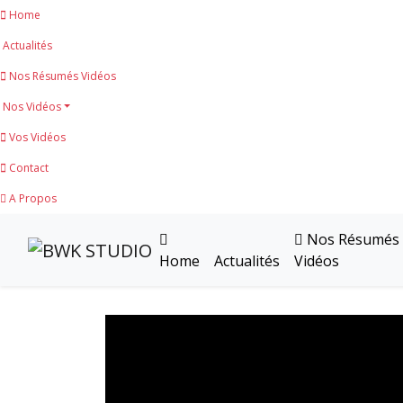
Home
Actualités
Nos Résumés Vidéos
Nos Vidéos
Vos Vidéos
Contact
A Propos
Nos Résumés
Home
Actualités
Vidéos