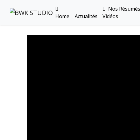
Nos Résumé
Home
Actualités
Vidéos