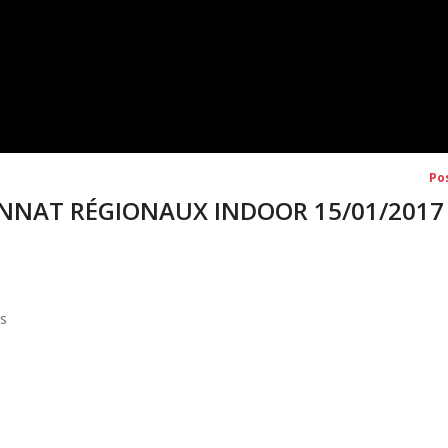
Po
IONNAT RÉGIONAUX INDOOR 15/01/2017
is