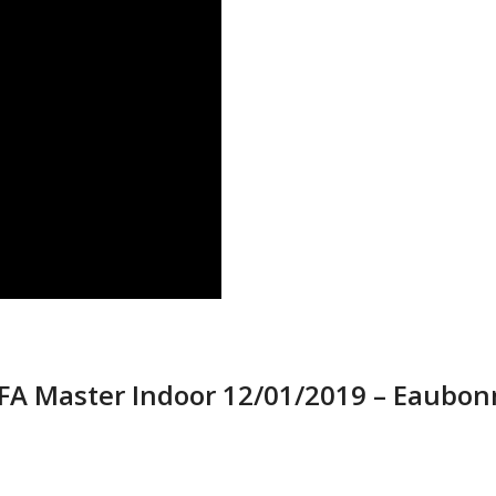
IFA Master Indoor 12/01/2019 – Eaubo