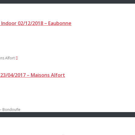
8 Indoor 02/12/2018 – Eaubonne
23/04/2017 – Maisons Alfort