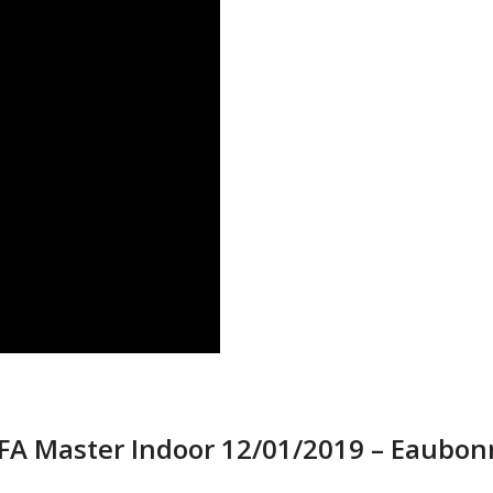
IFA Master Indoor 12/01/2019 – Eaubo