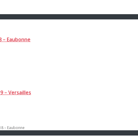
8 – Eaubonne
9 – Versailles