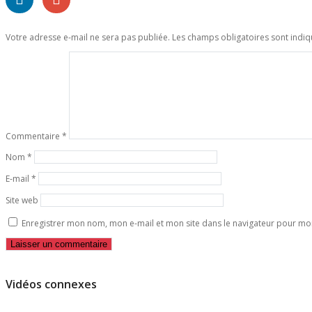
Votre adresse e-mail ne sera pas publiée.
Les champs obligatoires sont indi
Commentaire
*
Nom
*
E-mail
*
Site web
Enregistrer mon nom, mon e-mail et mon site dans le navigateur pour m
Vidéos connexes