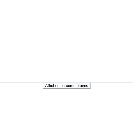
Afficher les commetaires