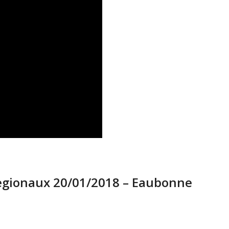
egionaux 20/01/2018 – Eaubonne