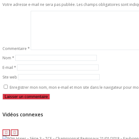
Votre adresse e-mail ne sera pas publiée.
Les champs obligatoires sont indi
Commentaire
*
Nom
*
E-mail
*
Site web
Enregistrer mon nom, mon e-mail et mon site dans le navigateur pour m
Vidéos connexes