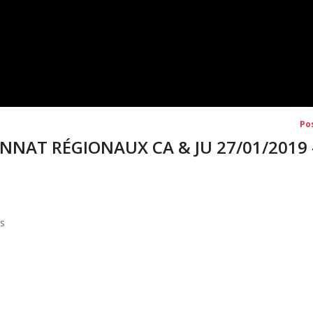
Po
ONNAT RÉGIONAUX CA & JU 27/01/2019 
is