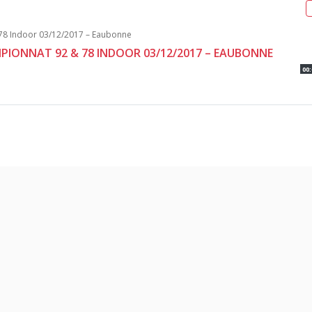
AMPIONNAT 92 & 78 INDOOR 03/12/2017 – EAUBONNE
00: