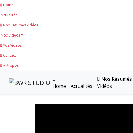
Home
Actualités
Nos Résumés Vidéos
Nos Vidéos
Vos Vidéos
Contact
A Propos
Nos Résumés
Home
Actualités
Vidéos