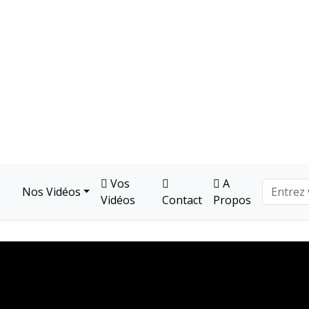
Vos
A
Nos Vidéos
Vidéos
Contact
Propos