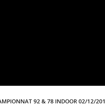
HAMPIONNAT 92 & 78 INDOOR 02/12/201