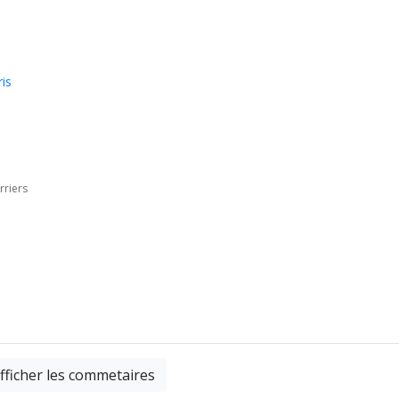
is
rriers
fficher les commetaires