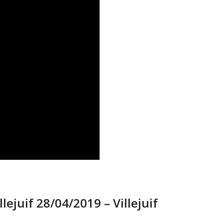
lejuif 28/04/2019 – Villejuif