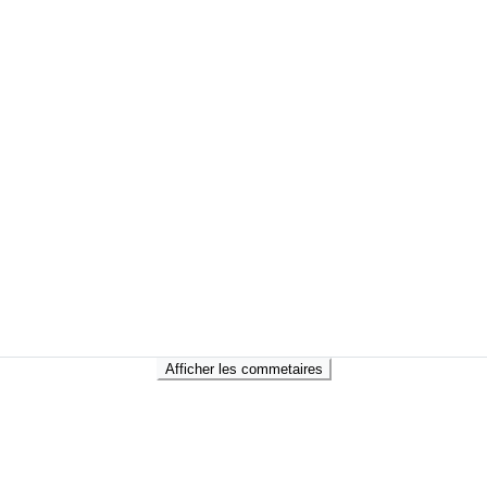
Afficher les commetaires