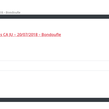
 CA JU – 20/07/2018 – Bondoufle