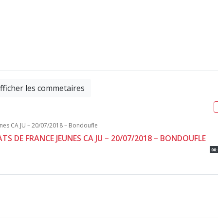
fficher les commetaires
S DE FRANCE JEUNES CA JU – 20/07/2018 – BONDOUFLE
00: