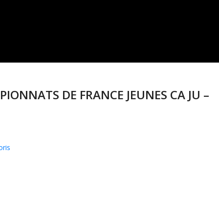
MPIONNATS DE FRANCE JEUNES CA JU –
oris