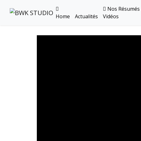
Nos Résumés
Home
Actualités
Vidéos