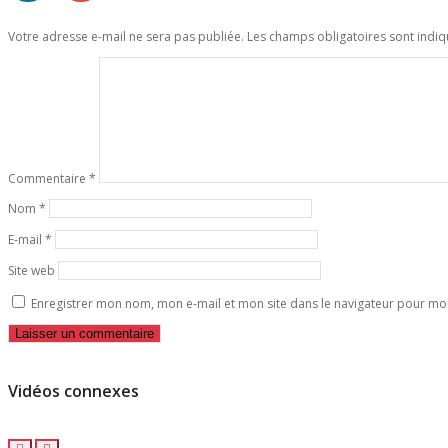
Votre adresse e-mail ne sera pas publiée.
Les champs obligatoires sont indi
Commentaire
*
Nom
*
E-mail
*
Site web
Enregistrer mon nom, mon e-mail et mon site dans le navigateur pour m
Vidéos connexes