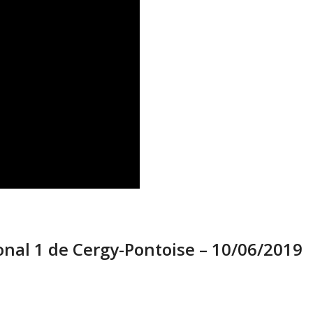
onal 1 de Cergy-Pontoise – 10/06/2019