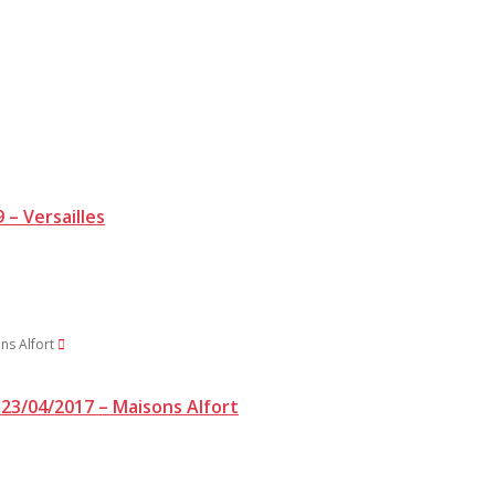
 – Versailles
23/04/2017 – Maisons Alfort