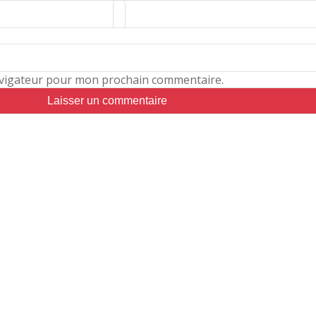
avigateur pour mon prochain commentaire.