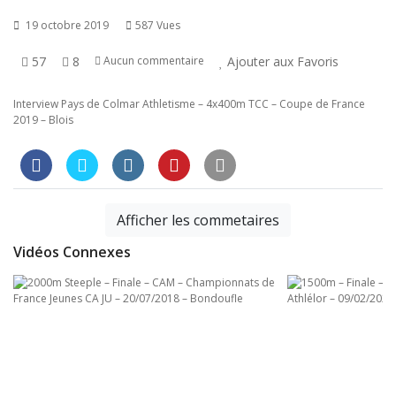
19 octobre 2019
587 Vues
57
8
Ajouter aux Favoris
Aucun commentaire
Interview Pays de Colmar Athletisme – 4x400m TCC – Coupe de France
2019 – Blois
Afficher les commetaires
Vidéos Connexes