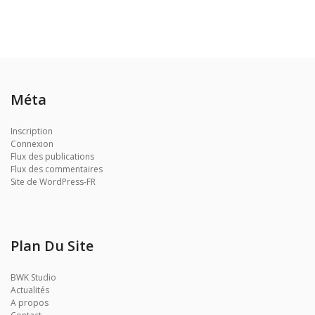
Méta
Inscription
Connexion
Flux des publications
Flux des commentaires
Site de WordPress-FR
Plan Du Site
BWK Studio
Actualités
A propos