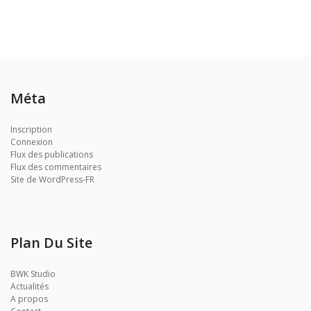
Méta
Inscription
Connexion
Flux des publications
Flux des commentaires
Site de WordPress-FR
Plan Du Site
BWK Studio
Actualités
A propos