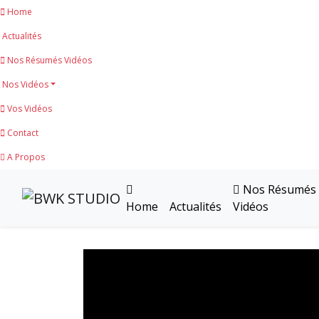
Home
Actualités
Nos Résumés Vidéos
Nos Vidéos
Vos Vidéos
Contact
A Propos
Nos Résumés
Home
Actualités
Vidéos