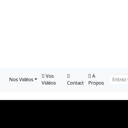
Vos
A
Nos Vidéos
Vidéos
Contact
Propos