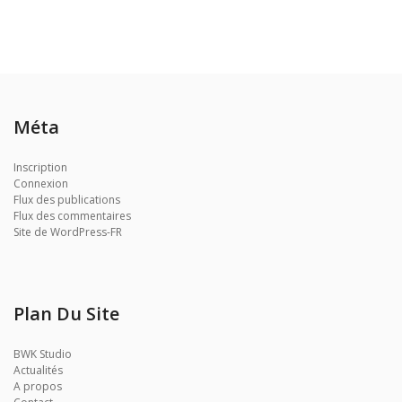
Méta
Inscription
Connexion
Flux des publications
Flux des commentaires
Site de WordPress-FR
Plan Du Site
BWK Studio
Actualités
A propos